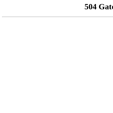
504 Gat